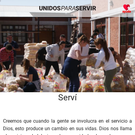
Serví
Creemos que cuando la gente se involucra en el servicio a
Dios, esto produce un cambio en sus vidas. Dios nos llama