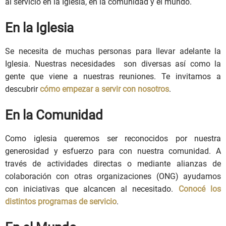
al servicio en la Iglesia, en la comunidad y el mundo.
En la Iglesia
Se necesita de muchas personas para llevar adelante la
Iglesia. Nuestras necesidades son diversas así como la
gente que viene a nuestras reuniones. Te invitamos a
descubrir
cómo empezar a servir con nosotros
.
En la Comunidad
Como iglesia queremos ser reconocidos por nuestra
generosidad y esfuerzo para con nuestra comunidad. A
través de actividades directas o mediante alianzas de
colaboración con otras organizaciones (ONG) ayudamos
con iniciativas que alcancen al necesitado.
Conocé los
distintos programas de servicio
.