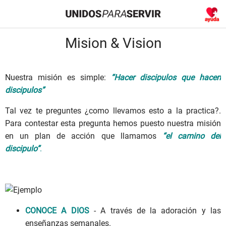
Mision & Vision
Nuestra misión es simple:
“Hacer discipulos que hacen
discipulos”
Tal vez te preguntes ¿como llevamos esto a la practica?.
Para contestar esta pregunta hemos puesto nuestra misión
en un plan de acción que llamamos
“el camino del
discipulo”
.
CONOCE A DIOS
- A través de la adoración y las
enseñanzas semanales.