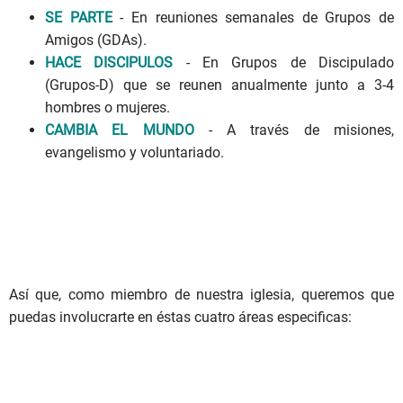
SE PARTE
- En reuniones semanales de Grupos de
Amigos (GDAs).
HACE DISCIPULOS
- En Grupos de Discipulado
(Grupos-D) que se reunen anualmente junto a 3-4
hombres o mujeres.
CAMBIA EL MUNDO
- A través de misiones,
evangelismo y voluntariado.
Así que, como miembro de nuestra iglesia, queremos que
puedas involucrarte en éstas cuatro áreas especificas: