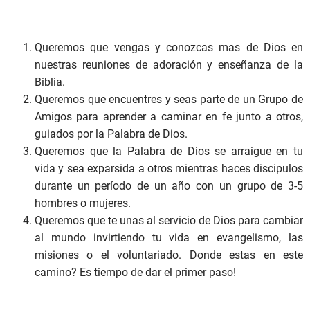
Queremos que vengas y conozcas mas de Dios en
nuestras reuniones de adoración y enseñanza de la
Biblia.
Queremos que encuentres y seas parte de un Grupo de
Amigos para aprender a caminar en fe junto a otros,
guiados por la Palabra de Dios.
Queremos que la Palabra de Dios se arraigue en tu
vida y sea exparsida a otros mientras haces discipulos
durante un período de un año con un grupo de 3-5
hombres o mujeres.
Queremos que te unas al servicio de Dios para cambiar
al mundo invirtiendo tu vida en evangelismo, las
misiones o el voluntariado. Donde estas en este
camino? Es tiempo de dar el primer paso!