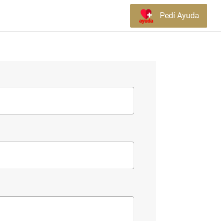
Pedí Ayuda