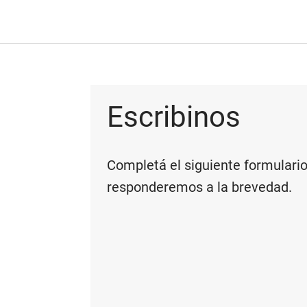
Escribinos
Completá el siguiente formulario
responderemos a la brevedad.