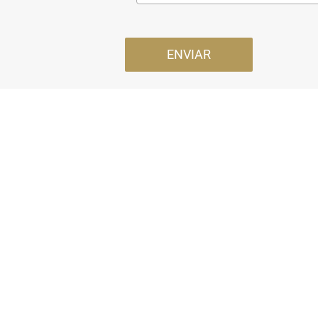
ENVIAR