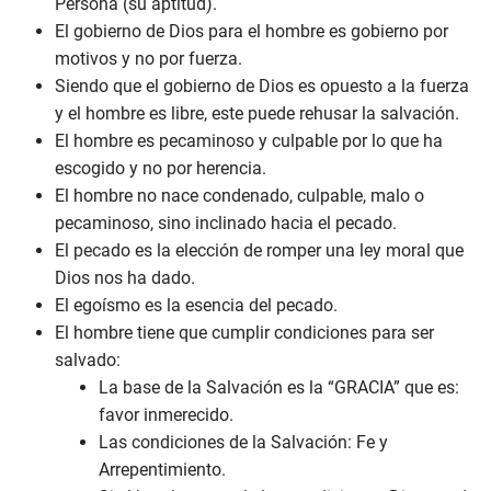
Persona (su aptitud).
El gobierno de Dios para el hombre es gobierno por
motivos y no por fuerza.
Siendo que el gobierno de Dios es opuesto a la fuerza
y el hombre es libre, este puede rehusar la salvación.
El hombre es pecaminoso y culpable por lo que ha
escogido y no por herencia.
El hombre no nace condenado, culpable, malo o
pecaminoso, sino inclinado hacia el pecado.
El pecado es la elección de romper una ley moral que
Dios nos ha dado.
El egoísmo es la esencia del pecado.
El hombre tiene que cumplir condiciones para ser
salvado:
La base de la Salvación es la “GRACIA” que es:
favor inmerecido.
Las condiciones de la Salvación: Fe y
Arrepentimiento.