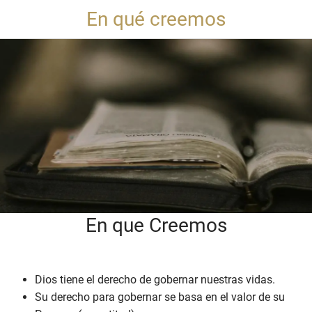
En qué creemos
En que Creemos
Dios tiene el derecho de gobernar nuestras vidas.
Su derecho para gobernar se basa en el valor de su